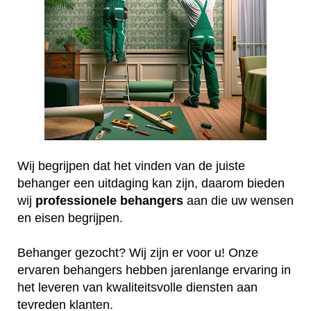
Wij begrijpen dat het vinden van de juiste
behanger een uitdaging kan zijn, daarom bieden
wij
professionele
behangers
aan die uw wensen
en eisen begrijpen.
Behanger gezocht? Wij zijn er voor u! Onze
ervaren behangers hebben jarenlange ervaring in
het leveren van kwaliteitsvolle diensten aan
tevreden klanten.