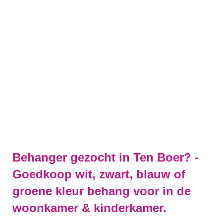
Behanger gezocht in Ten Boer? -
Goedkoop wit, zwart, blauw of
groene kleur behang voor in de
woonkamer & kinderkamer.