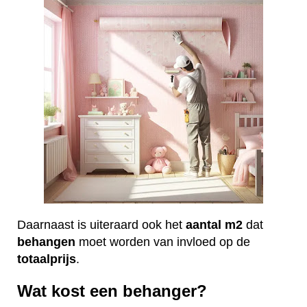
Daarnaast is uiteraard ook het
aantal
m2
dat
behangen
moet worden van invloed op de
totaalprijs
.
Wat kost een behanger?