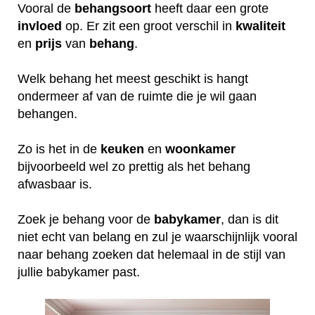
Vooral de
behangsoort
heeft daar een grote
invloed
op. Er zit een groot verschil in
kwaliteit
en
prijs
van
behang
.
Welk behang het meest geschikt is hangt
ondermeer af van de ruimte die je wil gaan
behangen.
Zo is het in de
keuken
en
woonkamer
bijvoorbeeld wel zo prettig als het behang
afwasbaar is.
Zoek je behang voor de
babykamer
, dan is dit
niet echt van belang en zul je waarschijnlijk vooral
naar behang zoeken dat helemaal in de stijl van
jullie babykamer past.