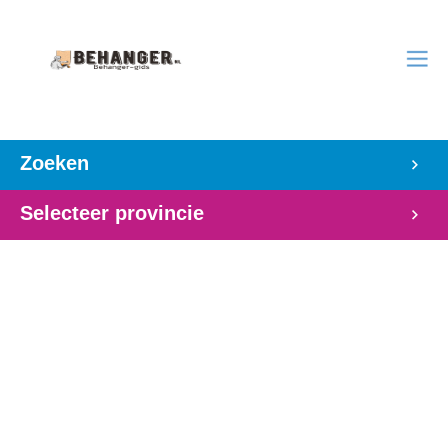
Zoeken
Selecteer provincie