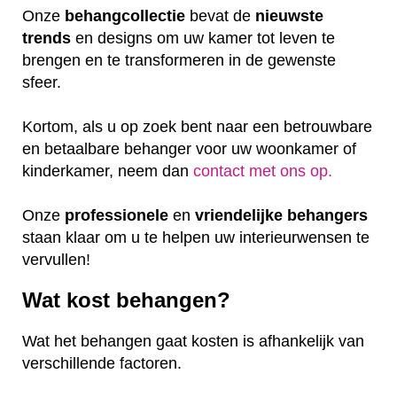
Onze
behangcollectie
bevat de
nieuwste
trends
en designs om uw kamer tot leven te
brengen en te transformeren in de gewenste
sfeer.
Kortom, als u op zoek bent naar een betrouwbare
en betaalbare behanger voor uw woonkamer of
kinderkamer, neem dan
contact met ons op.
Onze
professionele
en
vriendelijke
behangers
staan klaar om u te helpen uw interieurwensen te
vervullen!
Wat kost behangen?
Wat het behangen gaat kosten is afhankelijk van
verschillende factoren.