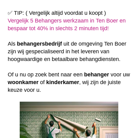
✅ TIP: ( Vergelijk altijd voordat u koopt )
Vergelijk 5 Behangers werkzaam in Ten Boer en
bespaar tot 40% in slechts 2 minuten tijd!
Als
behangersbedrijf
uit de omgeving Ten Boer
zijn wij gespecialiseerd in het leveren van
hoogwaardige en betaalbare behangdiensten.
Of u nu op zoek bent naar een
behanger
voor uw
woonkamer
of
kinderkamer
, wij zijn de juiste
keuze voor u.