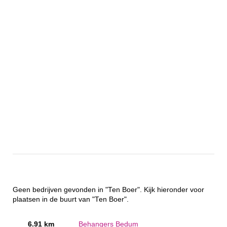
Geen bedrijven gevonden in "Ten Boer". Kijk hieronder voor
plaatsen in de buurt van "Ten Boer".
6.91 km
Behangers Bedum