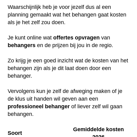
Waarschijnlijk heb je voor jezelf dus al een
planning gemaakt wat het behangen gaat kosten
als je het zelf zou doen.
Je kunt online wat
offertes
opvragen
van
behangers
en de prijzen bij jou in de regio.
Zo krijg je een goed inzicht wat de kosten van het
behangen zijn als je dit laat doen door een
behanger.
Vervolgens kun je zelf de afweging maken of je
de klus uit handen wil geven aan een
professioneel
behanger
of liever zelf wil gaan
behangen.
Gemiddelde kosten
Soort
2026