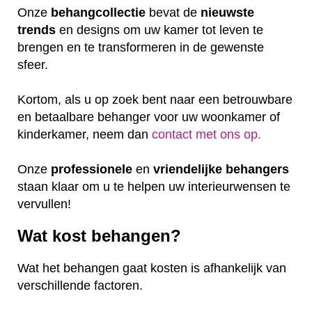
Onze
behangcollectie
bevat de
nieuwste
trends
en designs om uw kamer tot leven te
brengen en te transformeren in de gewenste
sfeer.
Kortom, als u op zoek bent naar een betrouwbare
en betaalbare behanger voor uw woonkamer of
kinderkamer, neem dan
contact met ons op.
Onze
professionele
en
vriendelijke
behangers
staan klaar om u te helpen uw interieurwensen te
vervullen!
Wat kost behangen?
Wat het behangen gaat kosten is afhankelijk van
verschillende factoren.