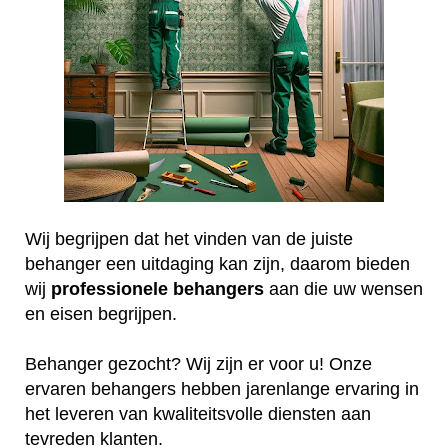
Wij begrijpen dat het vinden van de juiste
behanger een uitdaging kan zijn, daarom bieden
wij
professionele
behangers
aan die uw wensen
en eisen begrijpen.
Behanger gezocht? Wij zijn er voor u! Onze
ervaren behangers hebben jarenlange ervaring in
het leveren van kwaliteitsvolle diensten aan
tevreden klanten.