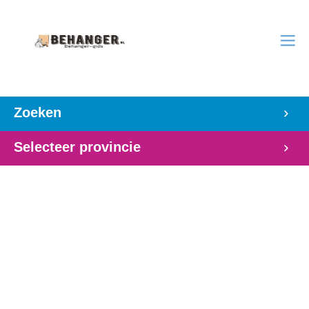
Zoeken
Selecteer provincie