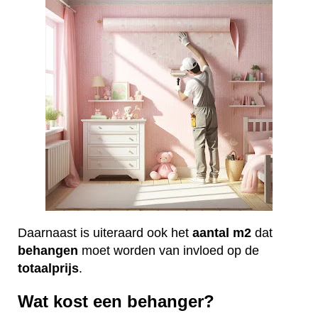
Daarnaast is uiteraard ook het
aantal
m2
dat
behangen
moet worden van invloed op de
totaalprijs
.
Wat kost een behanger?