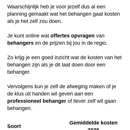
Waarschijnlijk heb je voor jezelf dus al een
planning gemaakt wat het behangen gaat kosten
als je het zelf zou doen.
Je kunt online wat
offertes
opvragen
van
behangers
en de prijzen bij jou in de regio.
Zo krijg je een goed inzicht wat de kosten van het
behangen zijn als je dit laat doen door een
behanger.
Vervolgens kun je zelf de afweging maken of je
de klus uit handen wil geven aan een
professioneel
behanger
of liever zelf wil gaan
behangen.
Gemiddelde kosten
Soort
2026