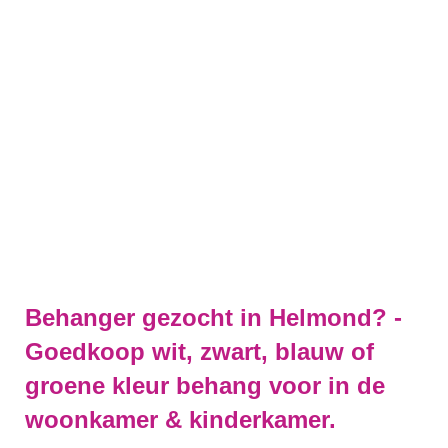
Behanger gezocht in Helmond? -
Goedkoop wit, zwart, blauw of
groene kleur behang voor in de
woonkamer & kinderkamer.