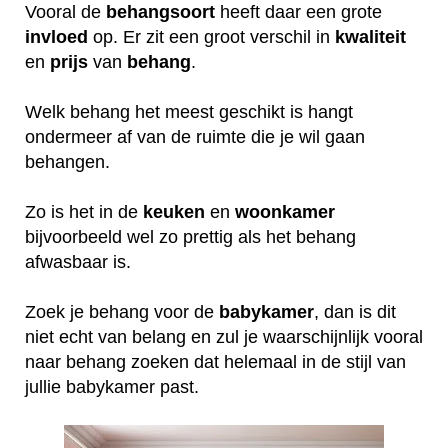
Vooral de
behangsoort
heeft daar een grote
invloed
op. Er zit een groot verschil in
kwaliteit
en
prijs
van
behang
.
Welk behang het meest geschikt is hangt
ondermeer af van de ruimte die je wil gaan
behangen.
Zo is het in de
keuken
en
woonkamer
bijvoorbeeld wel zo prettig als het behang
afwasbaar is.
Zoek je behang voor de
babykamer
, dan is dit
niet echt van belang en zul je waarschijnlijk vooral
naar behang zoeken dat helemaal in de stijl van
jullie babykamer past.