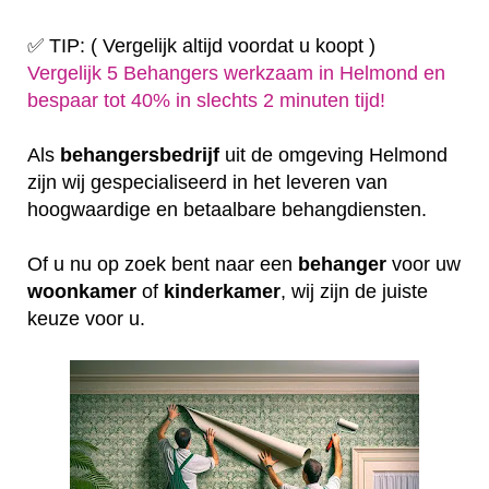
✅ TIP: ( Vergelijk altijd voordat u koopt )
Vergelijk 5 Behangers werkzaam in Helmond en
bespaar tot 40% in slechts 2 minuten tijd!
Als
behangersbedrijf
uit de omgeving Helmond
zijn wij gespecialiseerd in het leveren van
hoogwaardige en betaalbare behangdiensten.
Of u nu op zoek bent naar een
behanger
voor uw
woonkamer
of
kinderkamer
, wij zijn de juiste
keuze voor u.