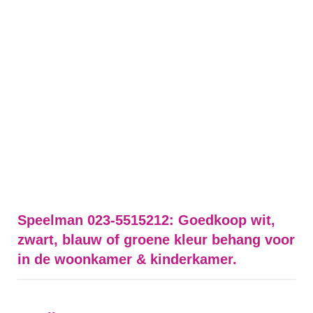
Speelman 023-5515212: Goedkoop wit,
zwart, blauw of groene kleur behang voor
in de woonkamer & kinderkamer.