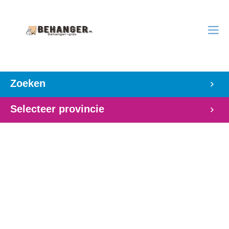
Zoeken
Selecteer provincie