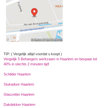
TIP: ( Vergelijk altijd voordat u koopt )
Vergelijk 5 Behangers werkzaam in Haarlem en bespaar tot
40% in slechts 2 minuten tijd!
Schilder Haarlem
Stukadoor Haarlem
Glaszetter Haarlem
Dakdekker Haarlem