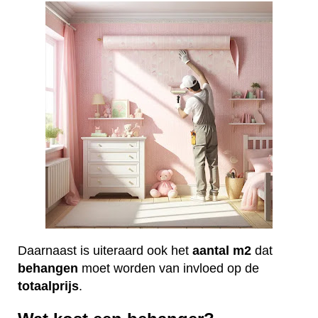
Daarnaast is uiteraard ook het
aantal
m2
dat
behangen
moet worden van invloed op de
totaalprijs
.