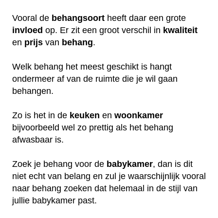
Vooral de
behangsoort
heeft daar een grote
invloed
op. Er zit een groot verschil in
kwaliteit
en
prijs
van
behang
.
Welk behang het meest geschikt is hangt
ondermeer af van de ruimte die je wil gaan
behangen.
Zo is het in de
keuken
en
woonkamer
bijvoorbeeld wel zo prettig als het behang
afwasbaar is.
Zoek je behang voor de
babykamer
, dan is dit
niet echt van belang en zul je waarschijnlijk vooral
naar behang zoeken dat helemaal in de stijl van
jullie babykamer past.