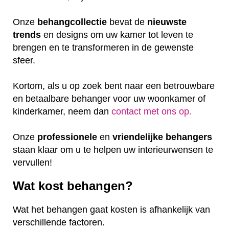
Onze
behangcollectie
bevat de
nieuwste
trends
en designs om uw kamer tot leven te
brengen en te transformeren in de gewenste
sfeer.
Kortom, als u op zoek bent naar een betrouwbare
en betaalbare behanger voor uw woonkamer of
kinderkamer, neem dan
contact met ons op.
Onze
professionele
en
vriendelijke
behangers
staan klaar om u te helpen uw interieurwensen te
vervullen!
Wat kost behangen?
Wat het behangen gaat kosten is afhankelijk van
verschillende factoren.