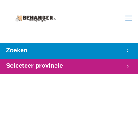
Zoeken
Selecteer provincie