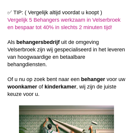
✅ TIP: ( Vergelijk altijd voordat u koopt )
Vergelijk 5 Behangers werkzaam in Velserbroek
en bespaar tot 40% in slechts 2 minuten tijd!
Als
behangersbedrijf
uit de omgeving
Velserbroek zijn wij gespecialiseerd in het leveren
van hoogwaardige en betaalbare
behangdiensten.
Of u nu op zoek bent naar een
behanger
voor uw
woonkamer
of
kinderkamer
, wij zijn de juiste
keuze voor u.