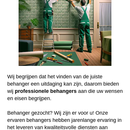
Wij begrijpen dat het vinden van de juiste
behanger een uitdaging kan zijn, daarom bieden
wij
professionele
behangers
aan die uw wensen
en eisen begrijpen.
Behanger gezocht? Wij zijn er voor u! Onze
ervaren behangers hebben jarenlange ervaring in
het leveren van kwaliteitsvolle diensten aan