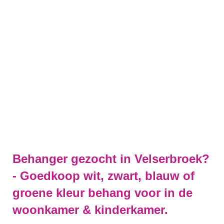
Behanger gezocht in Velserbroek?
- Goedkoop wit, zwart, blauw of
groene kleur behang voor in de
woonkamer & kinderkamer.