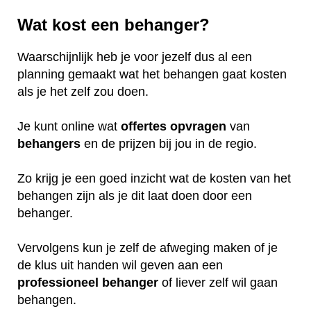
Wat kost een behanger?
Waarschijnlijk heb je voor jezelf dus al een
planning gemaakt wat het behangen gaat kosten
als je het zelf zou doen.
Je kunt online wat
offertes
opvragen
van
behangers
en de prijzen bij jou in de regio.
Zo krijg je een goed inzicht wat de kosten van het
behangen zijn als je dit laat doen door een
behanger.
Vervolgens kun je zelf de afweging maken of je
de klus uit handen wil geven aan een
professioneel
behanger
of liever zelf wil gaan
behangen.