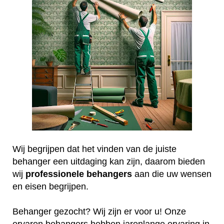
Wij begrijpen dat het vinden van de juiste
behanger een uitdaging kan zijn, daarom bieden
wij
professionele
behangers
aan die uw wensen
en eisen begrijpen.
Behanger gezocht? Wij zijn er voor u! Onze
ervaren behangers hebben jarenlange ervaring in