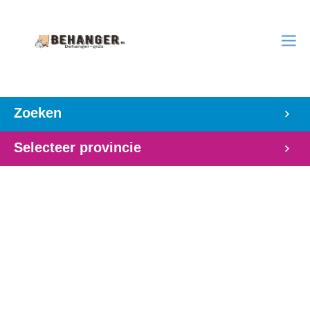
Zoeken
Selecteer provincie