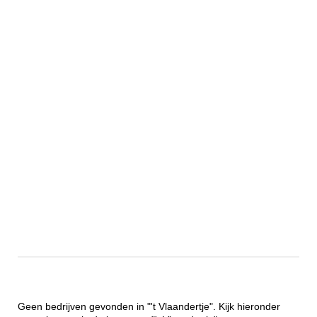
Geen bedrijven gevonden in "'t Vlaandertje". Kijk hieronder