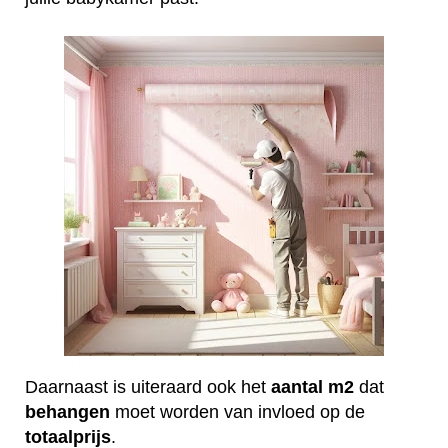
Daarnaast is uiteraard ook het
aantal
m2
dat
behangen
moet worden van invloed op de
totaalprijs
.