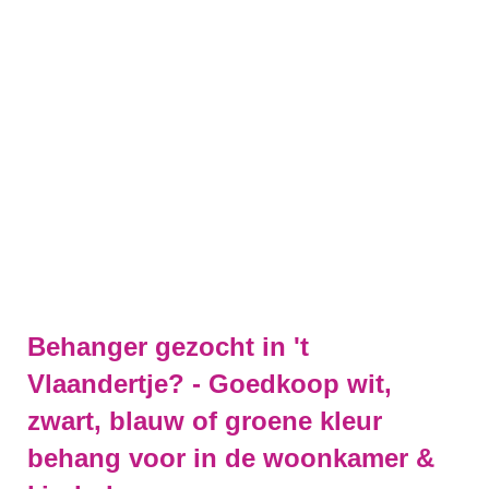
Behanger gezocht in 't
Vlaandertje? - Goedkoop wit,
zwart, blauw of groene kleur
behang voor in de woonkamer &