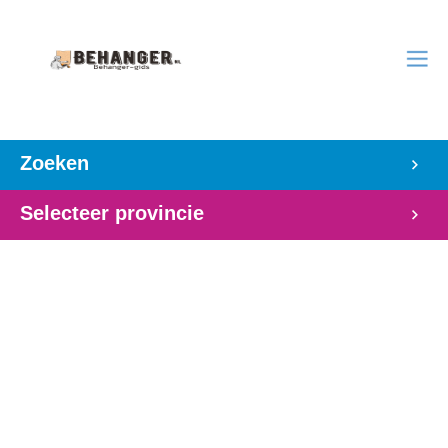
Zoeken
Selecteer provincie