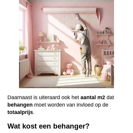
Daarnaast is uiteraard ook het
aantal
m2
dat
behangen
moet worden van invloed op de
totaalprijs
.
Wat kost een behanger?