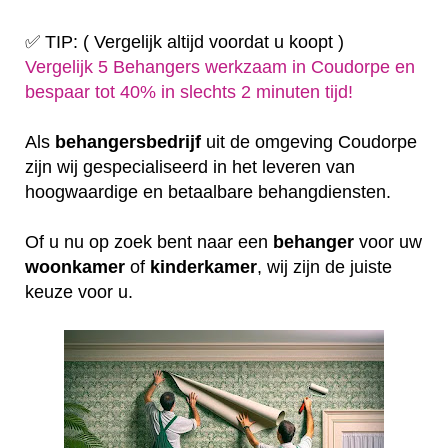
✅ TIP: ( Vergelijk altijd voordat u koopt )
Vergelijk 5 Behangers werkzaam in Coudorpe en
bespaar tot 40% in slechts 2 minuten tijd!
Als
behangersbedrijf
uit de omgeving Coudorpe
zijn wij gespecialiseerd in het leveren van
hoogwaardige en betaalbare behangdiensten.
Of u nu op zoek bent naar een
behanger
voor uw
woonkamer
of
kinderkamer
, wij zijn de juiste
keuze voor u.