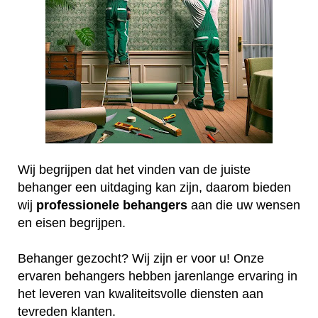
Wij begrijpen dat het vinden van de juiste
behanger een uitdaging kan zijn, daarom bieden
wij
professionele
behangers
aan die uw wensen
en eisen begrijpen.
Behanger gezocht? Wij zijn er voor u! Onze
ervaren behangers hebben jarenlange ervaring in
het leveren van kwaliteitsvolle diensten aan
tevreden klanten.