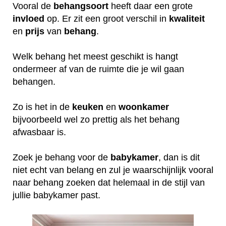
Vooral de
behangsoort
heeft daar een grote
invloed
op. Er zit een groot verschil in
kwaliteit
en
prijs
van
behang
.
Welk behang het meest geschikt is hangt
ondermeer af van de ruimte die je wil gaan
behangen.
Zo is het in de
keuken
en
woonkamer
bijvoorbeeld wel zo prettig als het behang
afwasbaar is.
Zoek je behang voor de
babykamer
, dan is dit
niet echt van belang en zul je waarschijnlijk vooral
naar behang zoeken dat helemaal in de stijl van
jullie babykamer past.