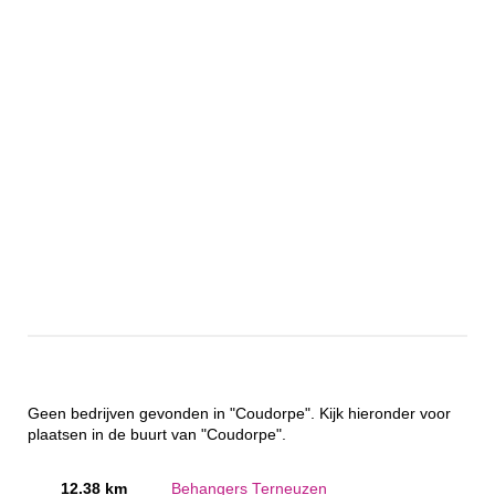
Geen bedrijven gevonden in "Coudorpe". Kijk hieronder voor
plaatsen in de buurt van "Coudorpe".
12.38 km
Behangers Terneuzen