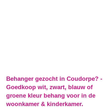
Behanger gezocht in Coudorpe? -
Goedkoop wit, zwart, blauw of
groene kleur behang voor in de
woonkamer & kinderkamer.