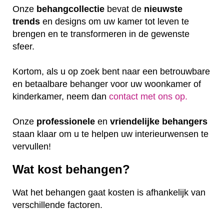
Onze
behangcollectie
bevat de
nieuwste
trends
en designs om uw kamer tot leven te
brengen en te transformeren in de gewenste
sfeer.
Kortom, als u op zoek bent naar een betrouwbare
en betaalbare behanger voor uw woonkamer of
kinderkamer, neem dan
contact met ons op.
Onze
professionele
en
vriendelijke
behangers
staan klaar om u te helpen uw interieurwensen te
vervullen!
Wat kost behangen?
Wat het behangen gaat kosten is afhankelijk van
verschillende factoren.