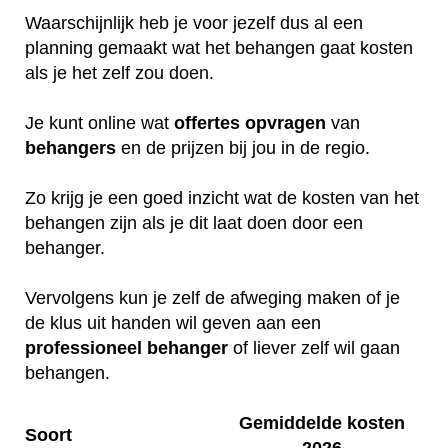
Waarschijnlijk heb je voor jezelf dus al een
planning gemaakt wat het behangen gaat kosten
als je het zelf zou doen.
Je kunt online wat
offertes
opvragen
van
behangers
en de prijzen bij jou in de regio.
Zo krijg je een goed inzicht wat de kosten van het
behangen zijn als je dit laat doen door een
behanger.
Vervolgens kun je zelf de afweging maken of je
de klus uit handen wil geven aan een
professioneel
behanger
of liever zelf wil gaan
behangen.
Gemiddelde kosten
Soort
2026