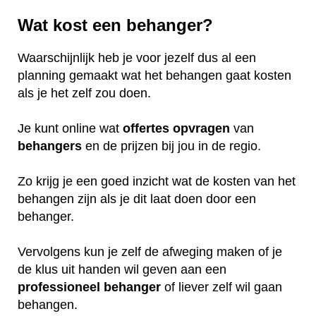
Wat kost een behanger?
Waarschijnlijk heb je voor jezelf dus al een
planning gemaakt wat het behangen gaat kosten
als je het zelf zou doen.
Je kunt online wat
offertes
opvragen
van
behangers
en de prijzen bij jou in de regio.
Zo krijg je een goed inzicht wat de kosten van het
behangen zijn als je dit laat doen door een
behanger.
Vervolgens kun je zelf de afweging maken of je
de klus uit handen wil geven aan een
professioneel
behanger
of liever zelf wil gaan
behangen.