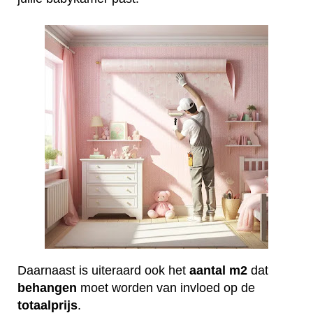
Daarnaast is uiteraard ook het
aantal
m2
dat
behangen
moet worden van invloed op de
totaalprijs
.