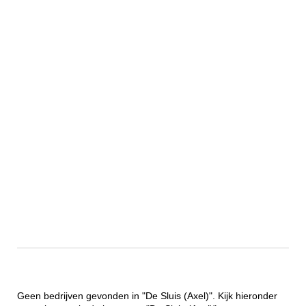
Geen bedrijven gevonden in "De Sluis (Axel)". Kijk hieronder