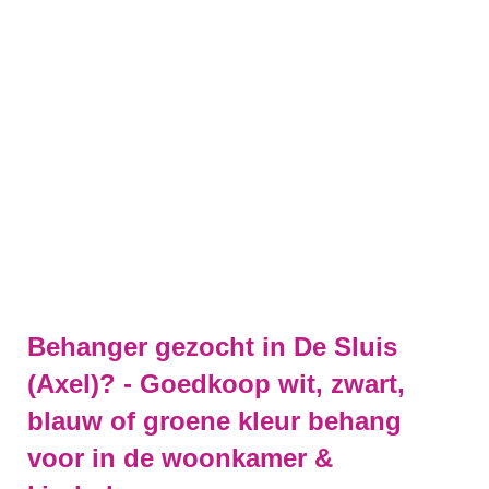
Behanger gezocht in De Sluis
(Axel)? - Goedkoop wit, zwart,
blauw of groene kleur behang
voor in de woonkamer &