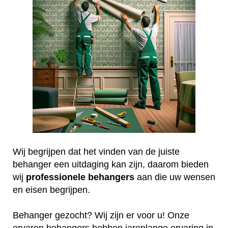
Wij begrijpen dat het vinden van de juiste
behanger een uitdaging kan zijn, daarom bieden
wij
professionele
behangers
aan die uw wensen
en eisen begrijpen.
Behanger gezocht? Wij zijn er voor u! Onze
ervaren behangers hebben jarenlange ervaring in