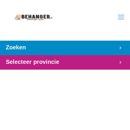
Zoeken
Selecteer provincie