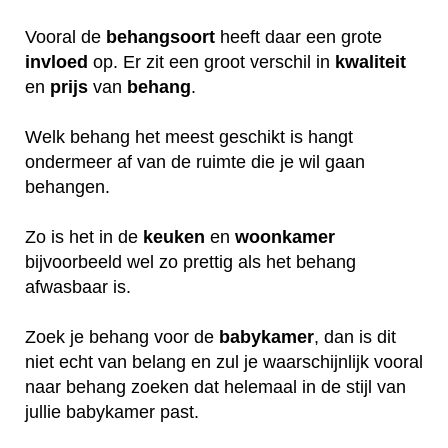
Vooral de
behangsoort
heeft daar een grote
invloed
op. Er zit een groot verschil in
kwaliteit
en
prijs
van
behang
.
Welk behang het meest geschikt is hangt
ondermeer af van de ruimte die je wil gaan
behangen.
Zo is het in de
keuken
en
woonkamer
bijvoorbeeld wel zo prettig als het behang
afwasbaar is.
Zoek je behang voor de
babykamer
, dan is dit
niet echt van belang en zul je waarschijnlijk vooral
naar behang zoeken dat helemaal in de stijl van
jullie babykamer past.