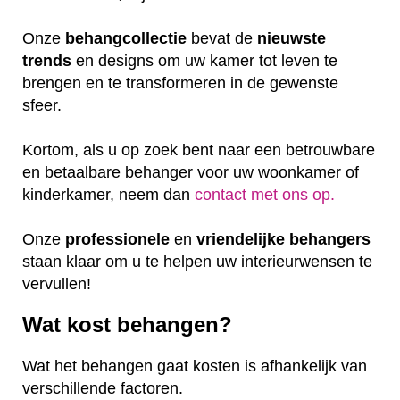
Onze
behangcollectie
bevat de
nieuwste
trends
en designs om uw kamer tot leven te
brengen en te transformeren in de gewenste
sfeer.
Kortom, als u op zoek bent naar een betrouwbare
en betaalbare behanger voor uw woonkamer of
kinderkamer, neem dan
contact met ons op.
Onze
professionele
en
vriendelijke
behangers
staan klaar om u te helpen uw interieurwensen te
vervullen!
Wat kost behangen?
Wat het behangen gaat kosten is afhankelijk van
verschillende factoren.