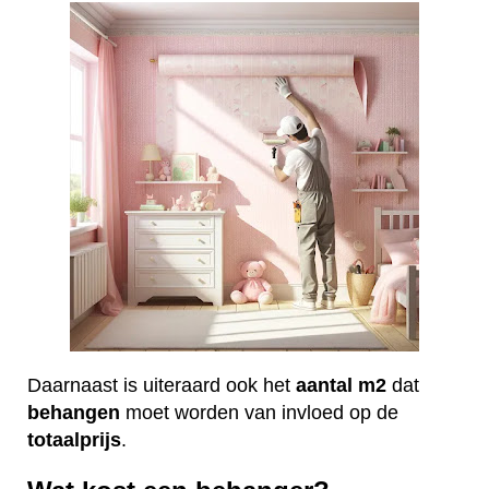
Daarnaast is uiteraard ook het
aantal
m2
dat
behangen
moet worden van invloed op de
totaalprijs
.