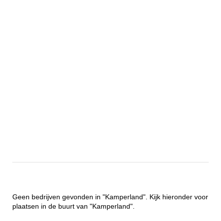
Geen bedrijven gevonden in "Kamperland". Kijk hieronder voor
plaatsen in de buurt van "Kamperland".