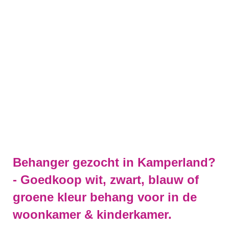
Behanger gezocht in Kamperland?
- Goedkoop wit, zwart, blauw of
groene kleur behang voor in de
woonkamer & kinderkamer.