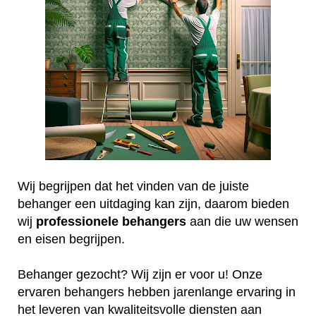
Wij begrijpen dat het vinden van de juiste
behanger een uitdaging kan zijn, daarom bieden
wij
professionele
behangers
aan die uw wensen
en eisen begrijpen.
Behanger gezocht? Wij zijn er voor u! Onze
ervaren behangers hebben jarenlange ervaring in
het leveren van kwaliteitsvolle diensten aan