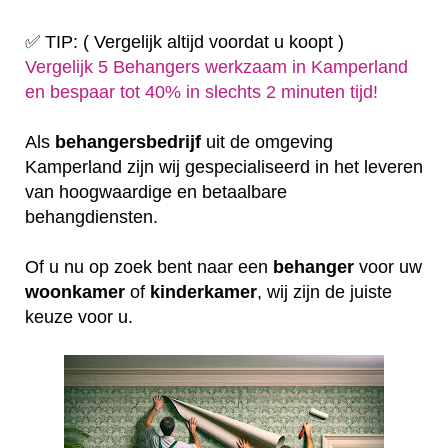
✅ TIP: ( Vergelijk altijd voordat u koopt )
Vergelijk 5 Behangers werkzaam in Kamperland
en bespaar tot 40% in slechts 2 minuten tijd!
Als
behangersbedrijf
uit de omgeving
Kamperland zijn wij gespecialiseerd in het leveren
van hoogwaardige en betaalbare
behangdiensten.
Of u nu op zoek bent naar een
behanger
voor uw
woonkamer
of
kinderkamer
, wij zijn de juiste
keuze voor u.