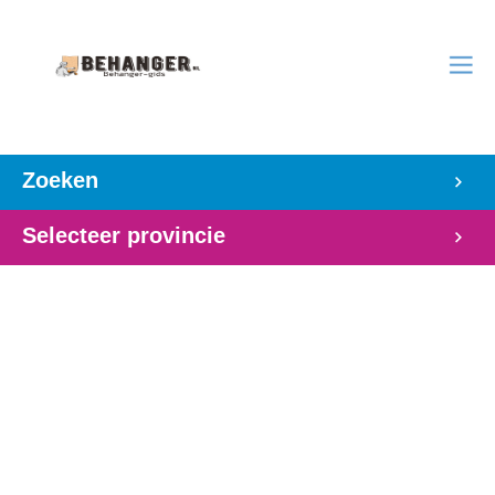
Zoeken
Selecteer provincie