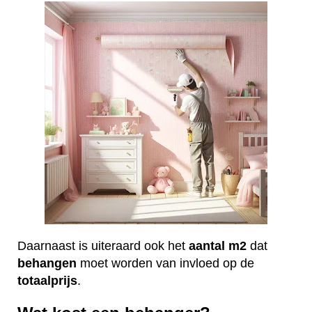
Daarnaast is uiteraard ook het
aantal
m2
dat
behangen
moet worden van invloed op de
totaalprijs
.