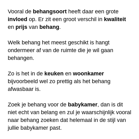
Vooral de
behangsoort
heeft daar een grote
invloed
op. Er zit een groot verschil in
kwaliteit
en
prijs
van
behang
.
Welk behang het meest geschikt is hangt
ondermeer af van de ruimte die je wil gaan
behangen.
Zo is het in de
keuken
en
woonkamer
bijvoorbeeld wel zo prettig als het behang
afwasbaar is.
Zoek je behang voor de
babykamer
, dan is dit
niet echt van belang en zul je waarschijnlijk vooral
naar behang zoeken dat helemaal in de stijl van
jullie babykamer past.