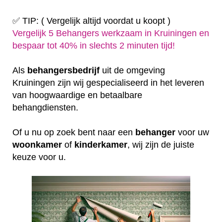
✅ TIP: ( Vergelijk altijd voordat u koopt )
Vergelijk 5 Behangers werkzaam in Kruiningen en
bespaar tot 40% in slechts 2 minuten tijd!
Als
behangersbedrijf
uit de omgeving
Kruiningen zijn wij gespecialiseerd in het leveren
van hoogwaardige en betaalbare
behangdiensten.
Of u nu op zoek bent naar een
behanger
voor uw
woonkamer
of
kinderkamer
, wij zijn de juiste
keuze voor u.