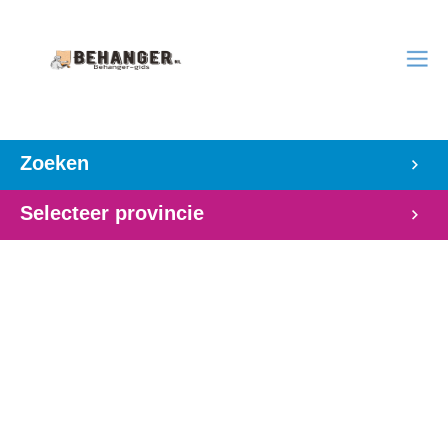
Zoeken
Selecteer provincie