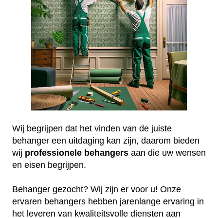
Wij begrijpen dat het vinden van de juiste
behanger een uitdaging kan zijn, daarom bieden
wij
professionele
behangers
aan die uw wensen
en eisen begrijpen.
Behanger gezocht? Wij zijn er voor u! Onze
ervaren behangers hebben jarenlange ervaring in
het leveren van kwaliteitsvolle diensten aan