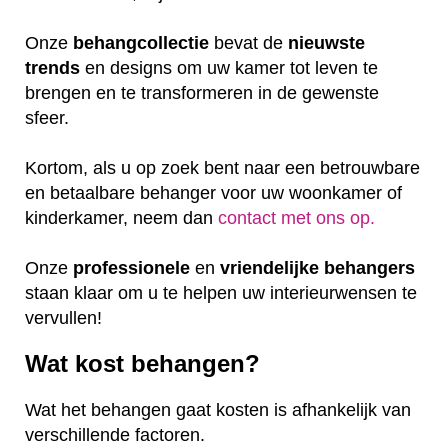
Onze
behangcollectie
bevat de
nieuwste
trends
en designs om uw kamer tot leven te
brengen en te transformeren in de gewenste
sfeer.
Kortom, als u op zoek bent naar een betrouwbare
en betaalbare behanger voor uw woonkamer of
kinderkamer, neem dan
contact met ons op.
Onze
professionele
en
vriendelijke
behangers
staan klaar om u te helpen uw interieurwensen te
vervullen!
Wat kost behangen?
Wat het behangen gaat kosten is afhankelijk van
verschillende factoren.