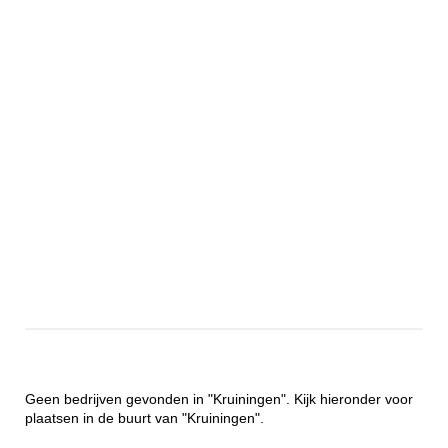
Geen bedrijven gevonden in "Kruiningen". Kijk hieronder voor
plaatsen in de buurt van "Kruiningen".