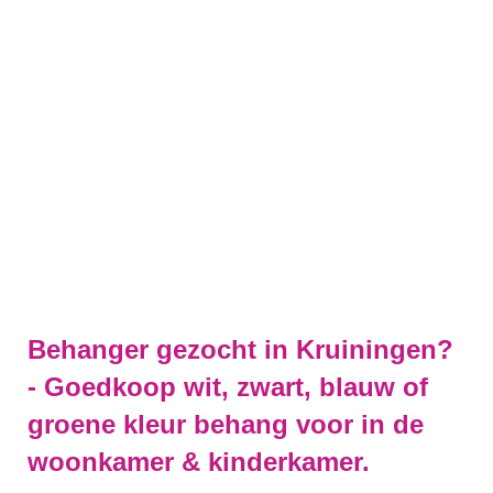
Behanger gezocht in Kruiningen?
- Goedkoop wit, zwart, blauw of
groene kleur behang voor in de
woonkamer & kinderkamer.