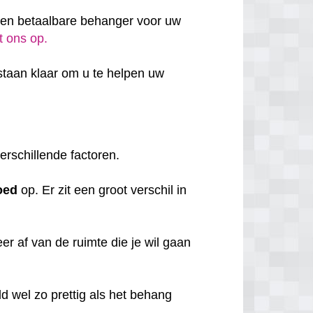
 en betaalbare behanger voor uw
t ons op.
taan klaar om u te helpen uw
erschillende factoren.
oed
op. Er zit een groot verschil in
r af van de ruimte die je wil gaan
d wel zo prettig als het behang