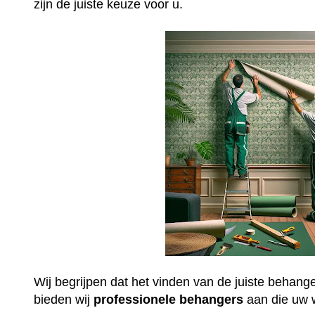
zijn de juiste keuze voor u.
Wij begrijpen dat het vinden van de juiste behang
bieden wij
professionele
behangers
aan die uw 