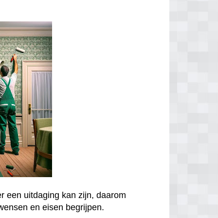
er een uitdaging kan zijn, daarom
wensen en eisen begrijpen.