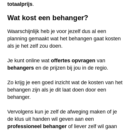
totaalprijs
.
Wat kost een behanger?
Waarschijnlijk heb je voor jezelf dus al een
planning gemaakt wat het behangen gaat kosten
als je het zelf zou doen.
Je kunt online wat
offertes
opvragen
van
behangers
en de prijzen bij jou in de regio.
Zo krijg je een goed inzicht wat de kosten van het
behangen zijn als je dit laat doen door een
behanger.
Vervolgens kun je zelf de afweging maken of je
de klus uit handen wil geven aan een
professioneel
behanger
of liever zelf wil gaan