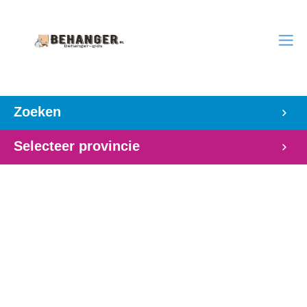
Zoeken
Selecteer provincie