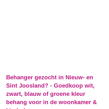
Behanger gezocht in Nieuw- en
Sint Joosland? - Goedkoop wit,
zwart, blauw of groene kleur
behang voor in de woonkamer &