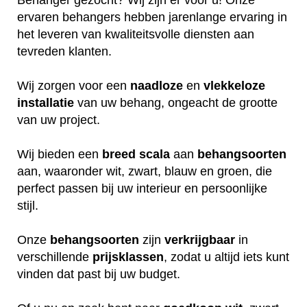
ervaren behangers hebben jarenlange ervaring in
het leveren van kwaliteitsvolle diensten aan
tevreden klanten.
Wij zorgen voor een
naadloze
en
vlekkeloze
installatie
van uw behang, ongeacht de grootte
van uw project.
Wij bieden een
breed
scala
aan
behangsoorten
aan, waaronder wit, zwart, blauw en groen, die
perfect passen bij uw interieur en persoonlijke
stijl.
Onze
behangsoorten
zijn
verkrijgbaar
in
verschillende
prijsklassen
, zodat u altijd iets kunt
vinden dat past bij uw budget.