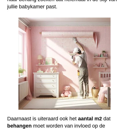
jullie babykamer past.
Daarnaast is uiteraard ook het
aantal
m2
dat
behangen
moet worden van invloed op de