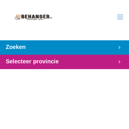
Zoeken
Selecteer provincie