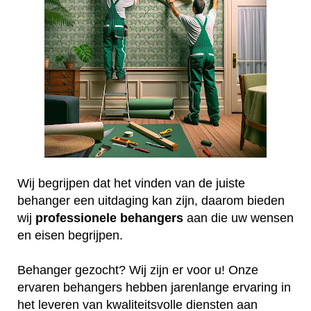
Wij begrijpen dat het vinden van de juiste
behanger een uitdaging kan zijn, daarom bieden
wij
professionele
behangers
aan die uw wensen
en eisen begrijpen.
Behanger gezocht? Wij zijn er voor u! Onze
ervaren behangers hebben jarenlange ervaring in
het leveren van kwaliteitsvolle diensten aan