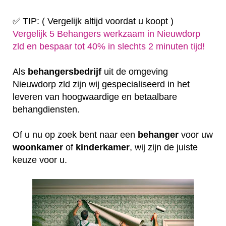
✅ TIP: ( Vergelijk altijd voordat u koopt )
Vergelijk 5 Behangers werkzaam in Nieuwdorp
zld en bespaar tot 40% in slechts 2 minuten tijd!
Als
behangersbedrijf
uit de omgeving
Nieuwdorp zld zijn wij gespecialiseerd in het
leveren van hoogwaardige en betaalbare
behangdiensten.
Of u nu op zoek bent naar een
behanger
voor uw
woonkamer
of
kinderkamer
, wij zijn de juiste
keuze voor u.