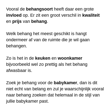
Vooral de
behangsoort
heeft daar een grote
invloed
op. Er zit een groot verschil in
kwaliteit
en
prijs
van
behang
.
Welk behang het meest geschikt is hangt
ondermeer af van de ruimte die je wil gaan
behangen.
Zo is het in de
keuken
en
woonkamer
bijvoorbeeld wel zo prettig als het behang
afwasbaar is.
Zoek je behang voor de
babykamer
, dan is dit
niet echt van belang en zul je waarschijnlijk vooral
naar behang zoeken dat helemaal in de stijl van
jullie babykamer past.