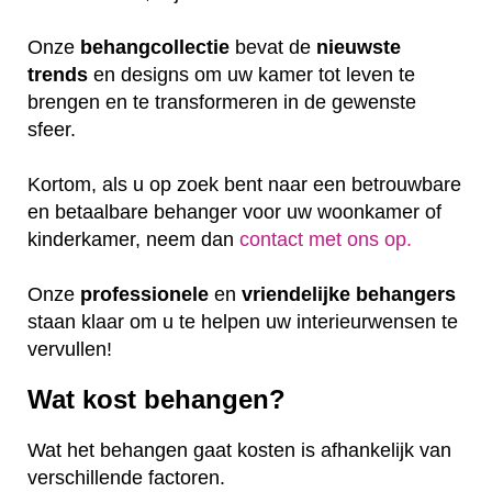
Onze
behangcollectie
bevat de
nieuwste
trends
en designs om uw kamer tot leven te
brengen en te transformeren in de gewenste
sfeer.
Kortom, als u op zoek bent naar een betrouwbare
en betaalbare behanger voor uw woonkamer of
kinderkamer, neem dan
contact met ons op.
Onze
professionele
en
vriendelijke
behangers
staan klaar om u te helpen uw interieurwensen te
vervullen!
Wat kost behangen?
Wat het behangen gaat kosten is afhankelijk van
verschillende factoren.