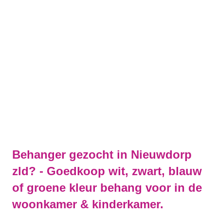
Behanger gezocht in Nieuwdorp
zld? - Goedkoop wit, zwart, blauw
of groene kleur behang voor in de
woonkamer & kinderkamer.