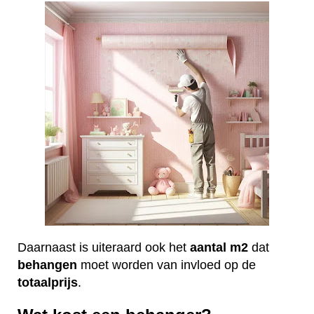
Daarnaast is uiteraard ook het
aantal
m2
dat
behangen
moet worden van invloed op de
totaalprijs
.