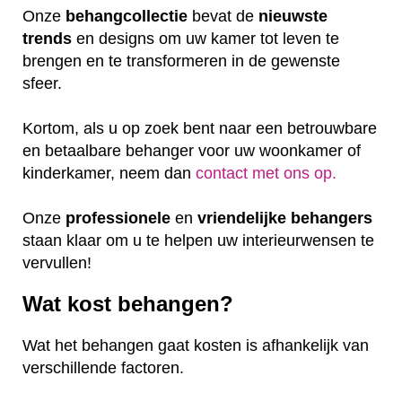
Onze
behangcollectie
bevat de
nieuwste
trends
en designs om uw kamer tot leven te
brengen en te transformeren in de gewenste
sfeer.
Kortom, als u op zoek bent naar een betrouwbare
en betaalbare behanger voor uw woonkamer of
kinderkamer, neem dan
contact met ons op.
Onze
professionele
en
vriendelijke
behangers
staan klaar om u te helpen uw interieurwensen te
vervullen!
Wat kost behangen?
Wat het behangen gaat kosten is afhankelijk van
verschillende factoren.