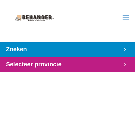
Zoeken
Selecteer provincie