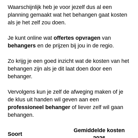
Waarschijnlijk heb je voor jezelf dus al een
planning gemaakt wat het behangen gaat kosten
als je het zelf zou doen.
Je kunt online wat
offertes
opvragen
van
behangers
en de prijzen bij jou in de regio.
Zo krijg je een goed inzicht wat de kosten van het
behangen zijn als je dit laat doen door een
behanger.
Vervolgens kun je zelf de afweging maken of je
de klus uit handen wil geven aan een
professioneel
behanger
of liever zelf wil gaan
behangen.
Gemiddelde kosten
Soort
2026