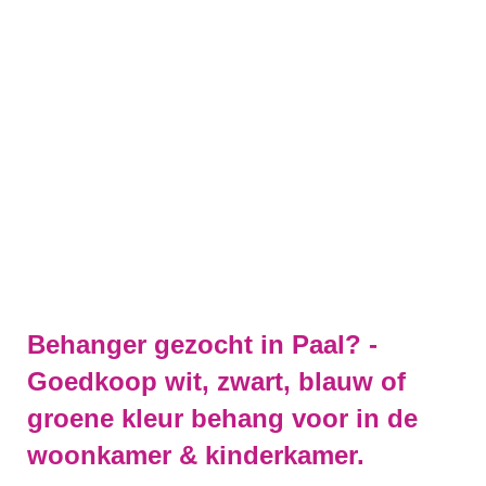
Behanger gezocht in Paal? -
Goedkoop wit, zwart, blauw of
groene kleur behang voor in de
woonkamer & kinderkamer.