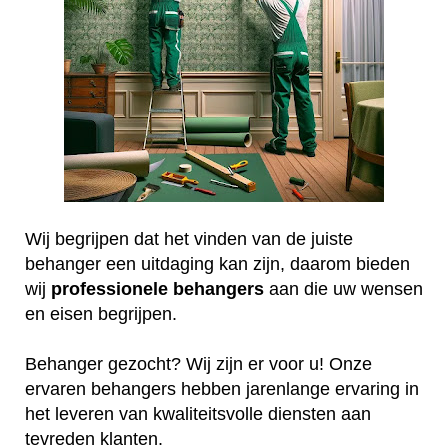
Wij begrijpen dat het vinden van de juiste
behanger een uitdaging kan zijn, daarom bieden
wij
professionele
behangers
aan die uw wensen
en eisen begrijpen.
Behanger gezocht? Wij zijn er voor u! Onze
ervaren behangers hebben jarenlange ervaring in
het leveren van kwaliteitsvolle diensten aan
tevreden klanten.