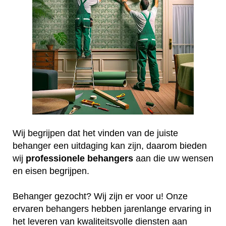
Wij begrijpen dat het vinden van de juiste
behanger een uitdaging kan zijn, daarom bieden
wij
professionele
behangers
aan die uw wensen
en eisen begrijpen.
Behanger gezocht? Wij zijn er voor u! Onze
ervaren behangers hebben jarenlange ervaring in
het leveren van kwaliteitsvolle diensten aan