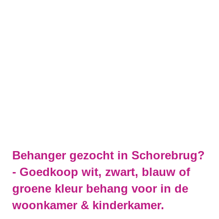
Behanger gezocht in Schorebrug?
- Goedkoop wit, zwart, blauw of
groene kleur behang voor in de
woonkamer & kinderkamer.