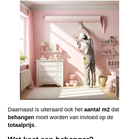
Daarnaast is uiteraard ook het
aantal
m2
dat
behangen
moet worden van invloed op de
totaalprijs
.