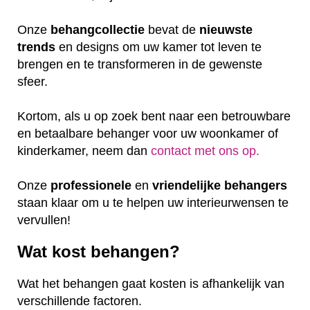
Onze
behangcollectie
bevat de
nieuwste
trends
en designs om uw kamer tot leven te
brengen en te transformeren in de gewenste
sfeer.
Kortom, als u op zoek bent naar een betrouwbare
en betaalbare behanger voor uw woonkamer of
kinderkamer, neem dan
contact met ons op.
Onze
professionele
en
vriendelijke
behangers
staan klaar om u te helpen uw interieurwensen te
vervullen!
Wat kost behangen?
Wat het behangen gaat kosten is afhankelijk van
verschillende factoren.