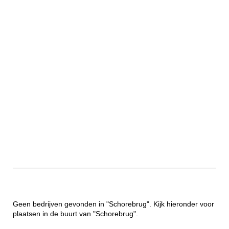
Geen bedrijven gevonden in "Schorebrug". Kijk hieronder voor
plaatsen in de buurt van "Schorebrug".