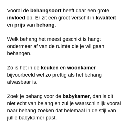
Vooral de
behangsoort
heeft daar een grote
invloed
op. Er zit een groot verschil in
kwaliteit
en
prijs
van
behang
.
Welk behang het meest geschikt is hangt
ondermeer af van de ruimte die je wil gaan
behangen.
Zo is het in de
keuken
en
woonkamer
bijvoorbeeld wel zo prettig als het behang
afwasbaar is.
Zoek je behang voor de
babykamer
, dan is dit
niet echt van belang en zul je waarschijnlijk vooral
naar behang zoeken dat helemaal in de stijl van
jullie babykamer past.