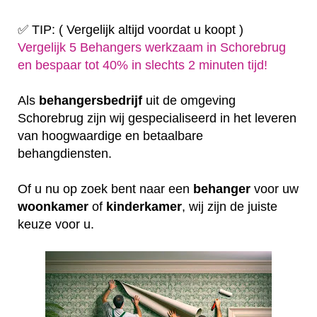
✅ TIP: ( Vergelijk altijd voordat u koopt )
Vergelijk 5 Behangers werkzaam in Schorebrug
en bespaar tot 40% in slechts 2 minuten tijd!
Als
behangersbedrijf
uit de omgeving
Schorebrug zijn wij gespecialiseerd in het leveren
van hoogwaardige en betaalbare
behangdiensten.
Of u nu op zoek bent naar een
behanger
voor uw
woonkamer
of
kinderkamer
, wij zijn de juiste
keuze voor u.