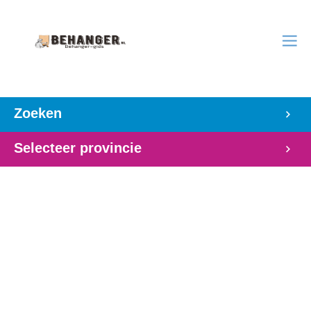
Zoeken
Selecteer provincie