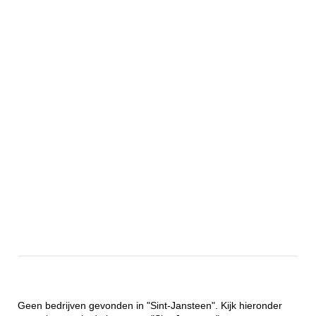
Geen bedrijven gevonden in "Sint-Jansteen". Kijk hieronder