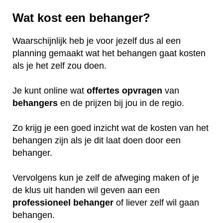
Wat kost een behanger?
Waarschijnlijk heb je voor jezelf dus al een
planning gemaakt wat het behangen gaat kosten
als je het zelf zou doen.
Je kunt online wat
offertes
opvragen
van
behangers
en de prijzen bij jou in de regio.
Zo krijg je een goed inzicht wat de kosten van het
behangen zijn als je dit laat doen door een
behanger.
Vervolgens kun je zelf de afweging maken of je
de klus uit handen wil geven aan een
professioneel
behanger
of liever zelf wil gaan
behangen.