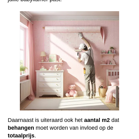
Daarnaast is uiteraard ook het
aantal
m2
dat
behangen
moet worden van invloed op de
totaalprijs
.