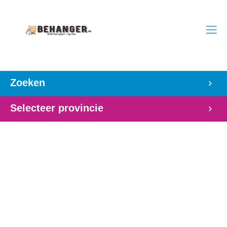
Zoeken
Selecteer provincie