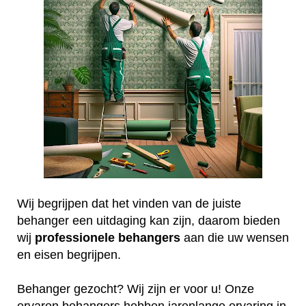
Wij begrijpen dat het vinden van de juiste
behanger een uitdaging kan zijn, daarom bieden
wij
professionele
behangers
aan die uw wensen
en eisen begrijpen.
Behanger gezocht? Wij zijn er voor u! Onze
ervaren behangers hebben jarenlange ervaring in