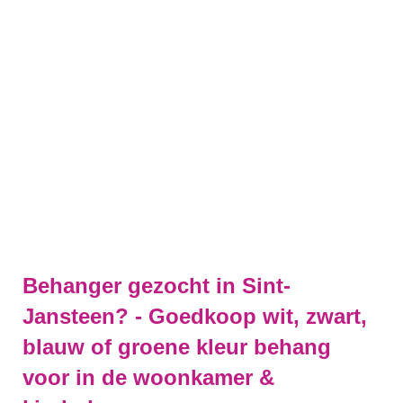
Behanger gezocht in Sint-
Jansteen? - Goedkoop wit, zwart,
blauw of groene kleur behang
voor in de woonkamer &