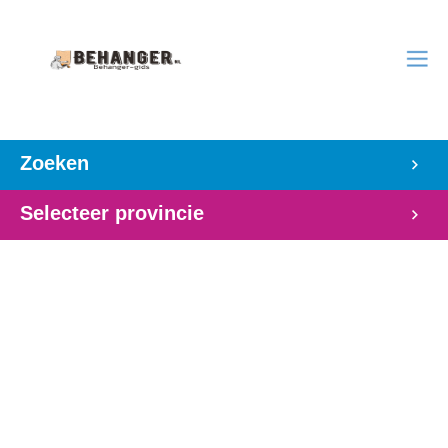
Zoeken
Selecteer provincie