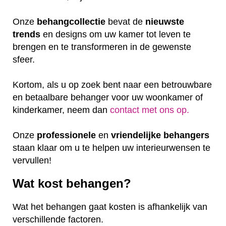
Onze
behangcollectie
bevat de
nieuwste
trends
en designs om uw kamer tot leven te
brengen en te transformeren in de gewenste
sfeer.
Kortom, als u op zoek bent naar een betrouwbare
en betaalbare behanger voor uw woonkamer of
kinderkamer, neem dan
contact met ons op.
Onze
professionele
en
vriendelijke
behangers
staan klaar om u te helpen uw interieurwensen te
vervullen!
Wat kost behangen?
Wat het behangen gaat kosten is afhankelijk van
verschillende factoren.