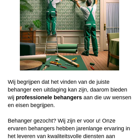
Wij begrijpen dat het vinden van de juiste
behanger een uitdaging kan zijn, daarom bieden
wij
professionele
behangers
aan die uw wensen
en eisen begrijpen.
Behanger gezocht? Wij zijn er voor u! Onze
ervaren behangers hebben jarenlange ervaring in
het leveren van kwaliteitsvolle diensten aan