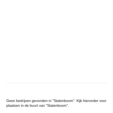
Geen bedrijven gevonden in "Statenboom". Kijk hieronder voor
plaatsen in de buurt van "Statenboom".