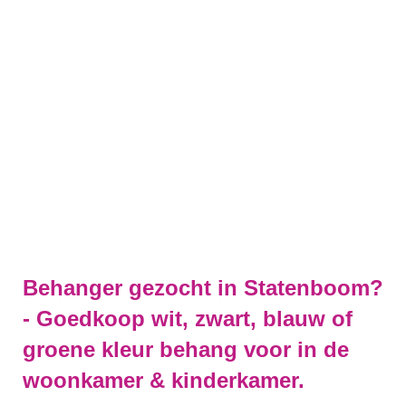
Behanger gezocht in Statenboom?
- Goedkoop wit, zwart, blauw of
groene kleur behang voor in de
woonkamer & kinderkamer.