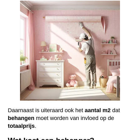
Daarnaast is uiteraard ook het
aantal
m2
dat
behangen
moet worden van invloed op de
totaalprijs
.