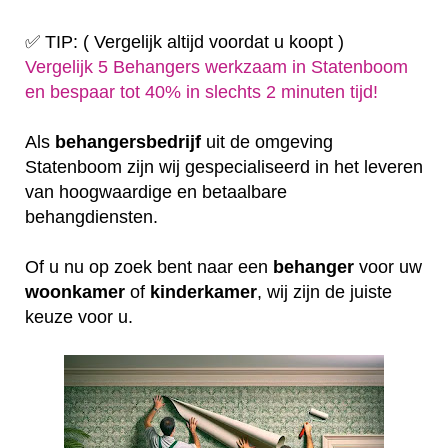
✅ TIP: ( Vergelijk altijd voordat u koopt )
Vergelijk 5 Behangers werkzaam in Statenboom
en bespaar tot 40% in slechts 2 minuten tijd!
Als
behangersbedrijf
uit de omgeving
Statenboom zijn wij gespecialiseerd in het leveren
van hoogwaardige en betaalbare
behangdiensten.
Of u nu op zoek bent naar een
behanger
voor uw
woonkamer
of
kinderkamer
, wij zijn de juiste
keuze voor u.