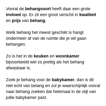
Vooral de
behangsoort
heeft daar een grote
invloed
op. Er zit een groot verschil in
kwaliteit
en
prijs
van
behang
.
Welk behang het meest geschikt is hangt
ondermeer af van de ruimte die je wil gaan
behangen.
Zo is het in de
keuken
en
woonkamer
bijvoorbeeld wel zo prettig als het behang
afwasbaar is.
Zoek je behang voor de
babykamer
, dan is dit
niet echt van belang en zul je waarschijnlijk vooral
naar behang zoeken dat helemaal in de stijl van
jullie babykamer past.