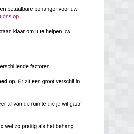
 en betaalbare behanger voor uw
t ons op.
taan klaar om u te helpen uw
erschillende factoren.
oed
op. Er zit een groot verschil in
r af van de ruimte die je wil gaan
d wel zo prettig als het behang