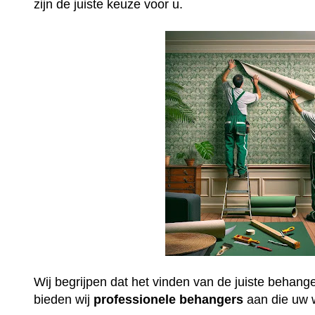
zijn de juiste keuze voor u.
Wij begrijpen dat het vinden van de juiste behang
bieden wij
professionele
behangers
aan die uw 