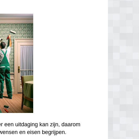
er een uitdaging kan zijn, daarom
wensen en eisen begrijpen.