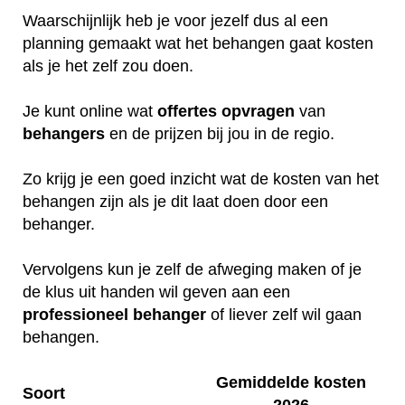
Waarschijnlijk heb je voor jezelf dus al een
planning gemaakt wat het behangen gaat kosten
als je het zelf zou doen.
Je kunt online wat
offertes
opvragen
van
behangers
en de prijzen bij jou in de regio.
Zo krijg je een goed inzicht wat de kosten van het
behangen zijn als je dit laat doen door een
behanger.
Vervolgens kun je zelf de afweging maken of je
de klus uit handen wil geven aan een
professioneel
behanger
of liever zelf wil gaan
behangen.
Gemiddelde kosten
Soort
2026