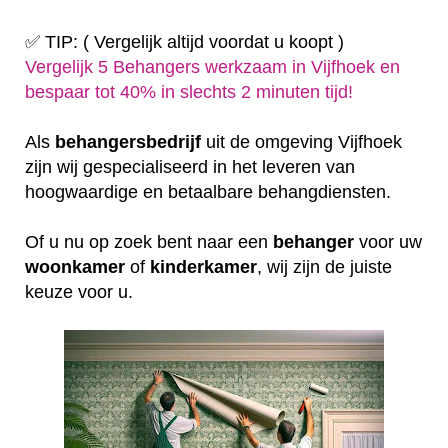
✅ TIP: ( Vergelijk altijd voordat u koopt )
Vergelijk 5 Behangers werkzaam in Vijfhoek en
bespaar tot 40% in slechts 2 minuten tijd!
Als
behangersbedrijf
uit de omgeving Vijfhoek
zijn wij gespecialiseerd in het leveren van
hoogwaardige en betaalbare behangdiensten.
Of u nu op zoek bent naar een
behanger
voor uw
woonkamer
of
kinderkamer
, wij zijn de juiste
keuze voor u.