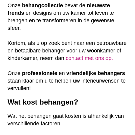
Onze
behangcollectie
bevat de
nieuwste
trends
en designs om uw kamer tot leven te
brengen en te transformeren in de gewenste
sfeer.
Kortom, als u op zoek bent naar een betrouwbare
en betaalbare behanger voor uw woonkamer of
kinderkamer, neem dan
contact met ons op.
Onze
professionele
en
vriendelijke
behangers
staan klaar om u te helpen uw interieurwensen te
vervullen!
Wat kost behangen?
Wat het behangen gaat kosten is afhankelijk van
verschillende factoren.