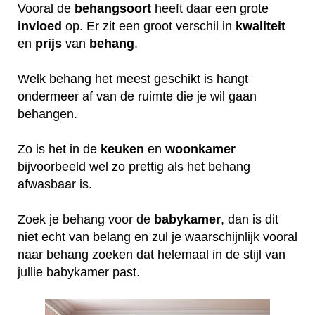
Vooral de
behangsoort
heeft daar een grote
invloed
op. Er zit een groot verschil in
kwaliteit
en
prijs
van
behang
.
Welk behang het meest geschikt is hangt
ondermeer af van de ruimte die je wil gaan
behangen.
Zo is het in de
keuken
en
woonkamer
bijvoorbeeld wel zo prettig als het behang
afwasbaar is.
Zoek je behang voor de
babykamer
, dan is dit
niet echt van belang en zul je waarschijnlijk vooral
naar behang zoeken dat helemaal in de stijl van
jullie babykamer past.