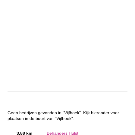
Geen bedrijven gevonden in "Vijfhoek". Kijk hieronder voor
plaatsen in de buurt van "Vijfhoek".
3.88 km
Behangers Hulst