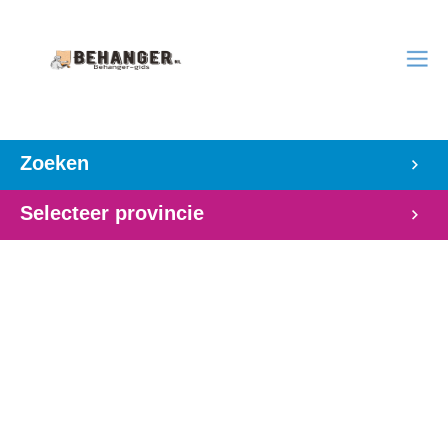
Zoeken
Selecteer provincie