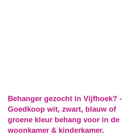
Behanger gezocht in Vijfhoek? -
Goedkoop wit, zwart, blauw of
groene kleur behang voor in de
woonkamer & kinderkamer.