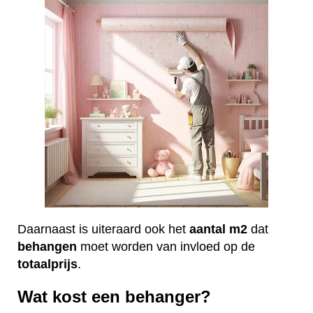
Daarnaast is uiteraard ook het
aantal
m2
dat
behangen
moet worden van invloed op de
totaalprijs
.
Wat kost een behanger?