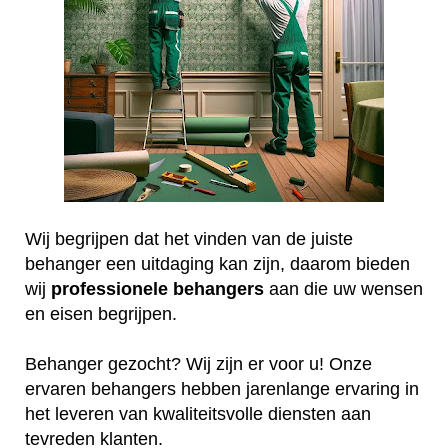
Wij begrijpen dat het vinden van de juiste
behanger een uitdaging kan zijn, daarom bieden
wij
professionele
behangers
aan die uw wensen
en eisen begrijpen.
Behanger gezocht? Wij zijn er voor u! Onze
ervaren behangers hebben jarenlange ervaring in
het leveren van kwaliteitsvolle diensten aan
tevreden klanten.