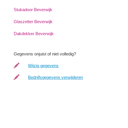
Stukadoor Beverwijk
Glaszetter Beverwijk
Dakdekker Beverwijk
Gegevens onjuist of niet volledig?
Wijzig gegevens
Bedrijfsgegevens verwijderen