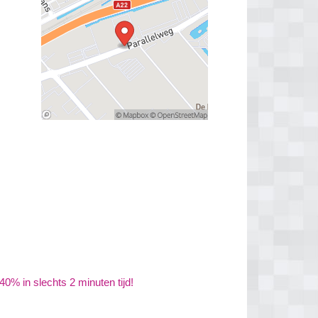
0% in slechts 2 minuten tijd!