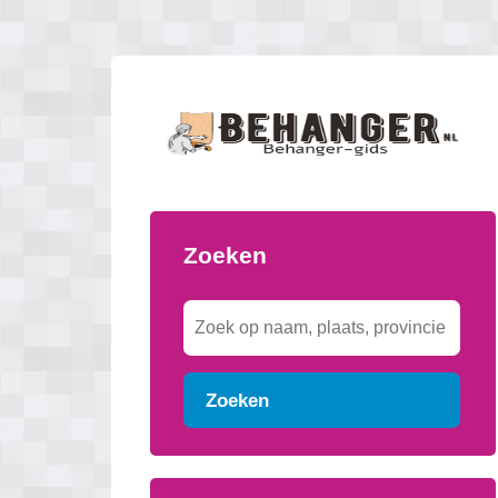
Zoeken
Zoeken