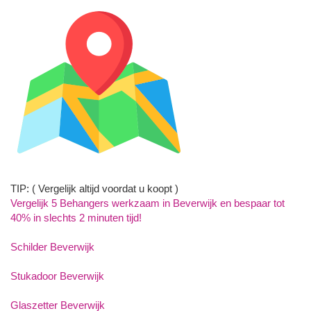
TIP: ( Vergelijk altijd voordat u koopt )
Vergelijk 5 Behangers werkzaam in Beverwijk en bespaar tot
40% in slechts 2 minuten tijd!
Schilder Beverwijk
Stukadoor Beverwijk
Glaszetter Beverwijk