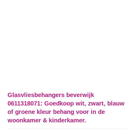
Glasvliesbehangers beverwijk
0611318071: Goedkoop wit, zwart, blauw
of groene kleur behang voor in de
woonkamer & kinderkamer.