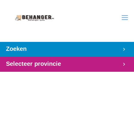
Zoeken
Selecteer provincie